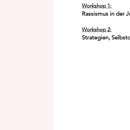
Workshop 1:
Rassismus in der J
Workshop 2:
Strategien, Selbs